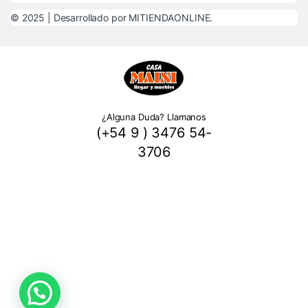
© 2025 |
Desarrollado por MITIENDAONLINE.
¿Alguna Duda? Llamanos
(+54 9 ) 3476 54-
3706