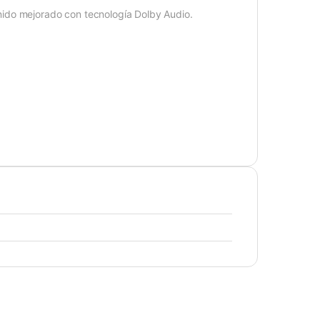
ido mejorado con tecnología Dolby Audio.