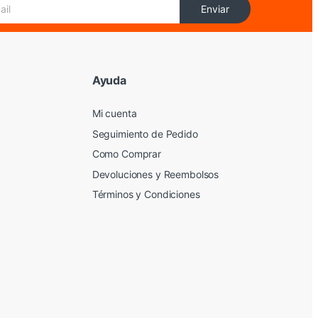
Enviar
Ayuda
Mi cuenta
Seguimiento de Pedido
Como Comprar
Devoluciones y Reembolsos
Términos y Condiciones