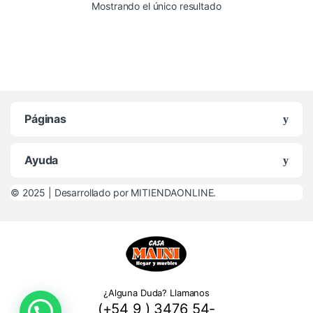
Mostrando el único resultado
Páginas
Ayuda
© 2025 |
Desarrollado por MITIENDAONLINE.
¿Alguna Duda? Llamanos
(+54 9 ) 3476 54-