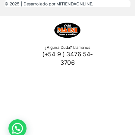
© 2025 |
Desarrollado por MITIENDAONLINE.
¿Alguna Duda? Llamanos
(+54 9 ) 3476 54-
3706