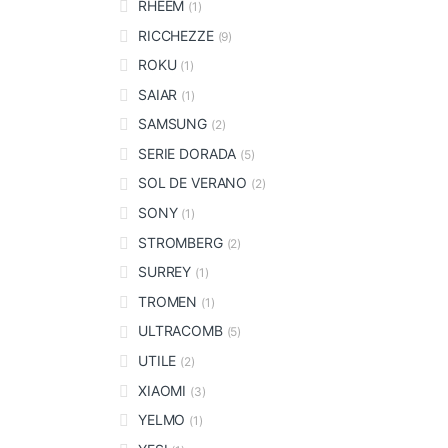
RHEEM
(1)
RICCHEZZE
(9)
ROKU
(1)
SAIAR
(1)
SAMSUNG
(2)
SERIE DORADA
(5)
SOL DE VERANO
(2)
SONY
(1)
STROMBERG
(2)
SURREY
(1)
TROMEN
(1)
ULTRACOMB
(5)
UTILE
(2)
XIAOMI
(3)
YELMO
(1)