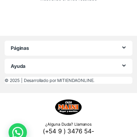
Páginas
Ayuda
© 2025 |
Desarrollado por MITIENDAONLINE.
¿Alguna Duda? Llamanos
(+54 9 ) 3476 54-