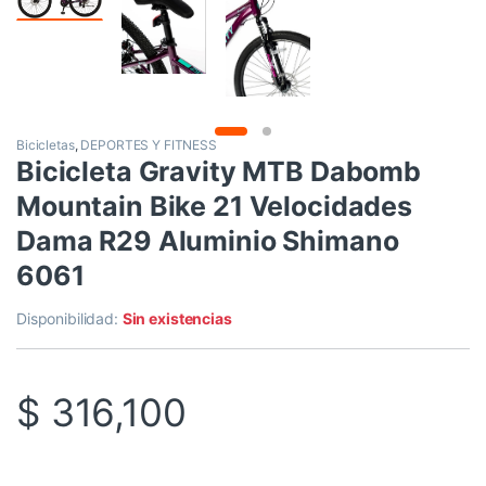
Bicicletas
,
DEPORTES Y FITNESS
Bicicleta Gravity MTB Dabomb
Mountain Bike 21 Velocidades
Dama R29 Aluminio Shimano
6061
Disponibilidad:
Sin existencias
$
316,100