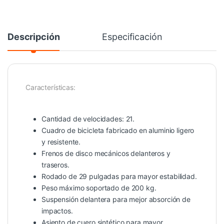
Descripción
Especificación
Características:
Cantidad de velocidades: 21.
Cuadro de bicicleta fabricado en aluminio ligero
y resistente.
Frenos de disco mecánicos delanteros y
traseros.
Rodado de 29 pulgadas para mayor estabilidad.
Peso máximo soportado de 200 kg.
Suspensión delantera para mejor absorción de
impactos.
Asiento de cuero sintético para mayor