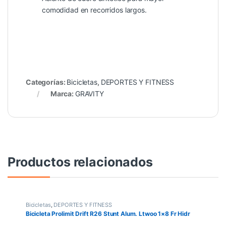
comodidad en recorridos largos.
Categorías:
Bicicletas
,
DEPORTES Y FITNESS
Marca:
GRAVITY
Productos relacionados
Bicicletas
,
DEPORTES Y FITNESS
Bicicleta Prolimit Drift R26 Stunt Alum. Ltwoo 1×8 Fr Hidr