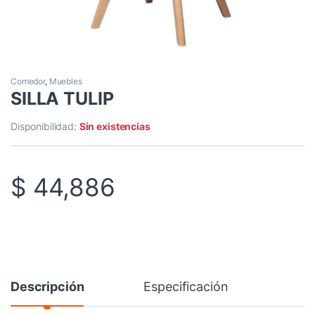
Comedor
,
Muebles
SILLA TULIP
Disponibilidad:
Sin existencias
$
44,886
Descripción
Especificación