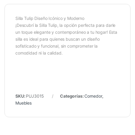
Silla Tulip Diseño Icónico y Moderno
¡Descubrí la Silla Tulip, la opción perfecta para darle
un toque elegante y contemporáneo a tu hogar! Esta
silla es ideal para quienes buscan un diseño
sofisticado y funcional, sin comprometer la
comodidad ni la calidad.
SKU:
PUJ3015
Categorías:
Comedor
,
Muebles