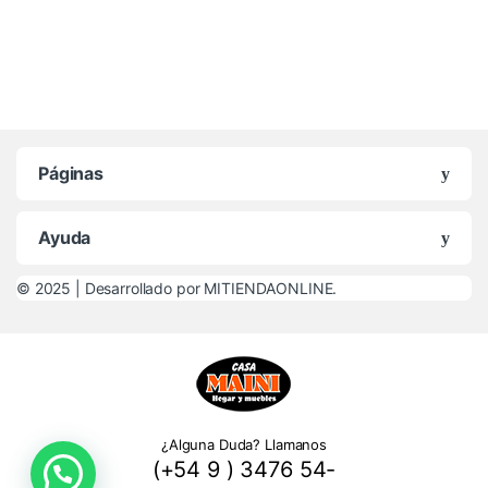
Páginas
Ayuda
© 2025 |
Desarrollado por MITIENDAONLINE.
¿Alguna Duda? Llamanos
(+54 9 ) 3476 54-