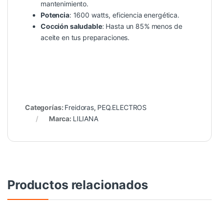
mantenimiento.
Potencia
: 1600 watts, eficiencia energética.
Cocción saludable
: Hasta un 85% menos de
aceite en tus preparaciones.
Categorías:
Freidoras
,
PEQ.ELECTROS
Marca:
LILIANA
Productos relacionados