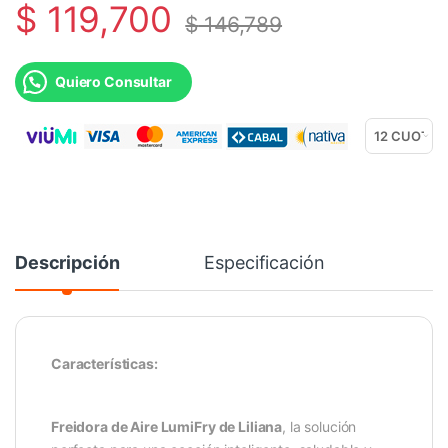
$
119,700
$
146,789
Quiero Consultar
Descripción
Especificación
Características:
Freidora de Aire LumiFry de Liliana
, la solución