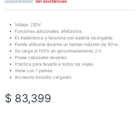
Disponibilidad:
Sin existencias
Voltaje: 220V.
Funciones adicionales: afeitadora.
Es inalámbrica y funciona con batería recargable.
Podés utilizarla durante un tiempo máximo de 90 m.
Se carga al 100% en aproximadamente 2 h.
Posee cabezales lavables.
Práctica para llevarla a todos tus viajes.
Viene con 1 peines.
Accesorio incluido: cargador.
$
83,399