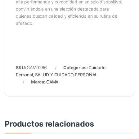
alta performance y comodidad en un solo dispositivo,
convirtiéndola en una elección destacada para
quienes buscan calidad y eficiencia en su rutina de
afeitado.
SKU:
GAM0266
Categorías:
Cuidado
Personal
,
SALUD Y CUIDADO PERSONAL
Marca:
GAMA
Productos relacionados