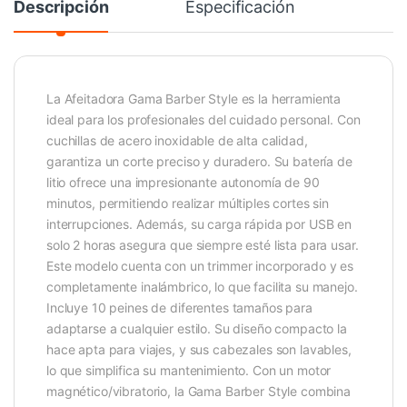
Descripción
Especificación
La Afeitadora Gama Barber Style es la herramienta
ideal para los profesionales del cuidado personal. Con
cuchillas de acero inoxidable de alta calidad,
garantiza un corte preciso y duradero. Su batería de
litio ofrece una impresionante autonomía de 90
minutos, permitiendo realizar múltiples cortes sin
interrupciones. Además, su carga rápida por USB en
solo 2 horas asegura que siempre esté lista para usar.
Este modelo cuenta con un trimmer incorporado y es
completamente inalámbrico, lo que facilita su manejo.
Incluye 10 peines de diferentes tamaños para
adaptarse a cualquier estilo. Su diseño compacto la
hace apta para viajes, y sus cabezales son lavables,
lo que simplifica su mantenimiento. Con un motor
magnético/vibratorio, la Gama Barber Style combina