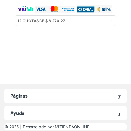
Páginas
Ayuda
© 2025 |
Desarrollado por MITIENDAONLINE.